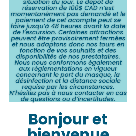
situation du jour. Le dépôt de
réservation de 100$ CAD n’est
momentanément pas demandé et le
paiement de cet acompte peut se
faire jusqu’à 48 heures avant la date
de l’excursion. Certaines attractions
peuvent être provisoirement fermées
et nous adaptons donc nos tours en
fonction de vos souhaits et des
disponibilités de nos prestataires.
Nous nous conformons également
aux réglementations en vigueur
concernant le port du masque, la
désinfection et la distance sociale
requise par les circonstances.
N’hésitez pas à nous contacter en cas
de questions ou d’incertitudes.
Bonjour et
bienvenue