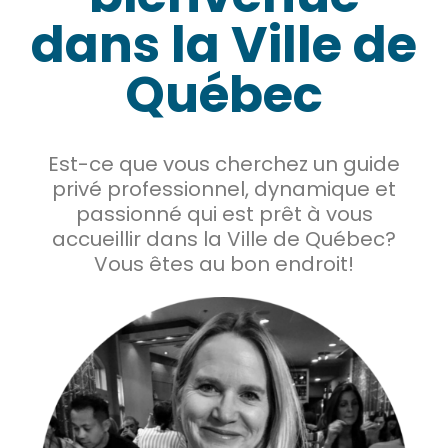
dans la Ville de
Québec
Est-ce que vous cherchez un guide
privé professionnel, dynamique et
passionné qui est prêt à vous
accueillir dans la Ville de Québec?
Vous êtes au bon endroit!