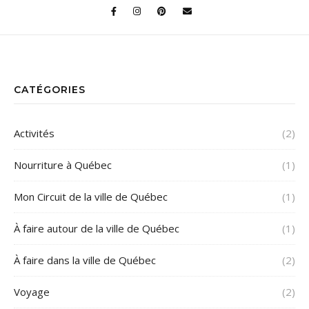
CATÉGORIES
Activités
(2)
Nourriture à Québec
(1)
Mon Circuit de la ville de Québec
(1)
À faire autour de la ville de Québec
(1)
À faire dans la ville de Québec
(2)
Voyage
(2)