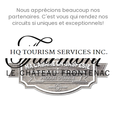
Nous apprécions beaucoup nos
partenaires. C'est vous qui rendez nos
circuits si uniques et exceptionnels!