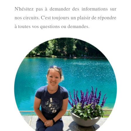
N'hésitez pas à demander des informations sur
nos circuits. C'est toujours un plaisir de répondre
à toutes vos questions ou demandes.