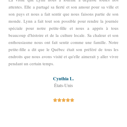
attentes. Elle a partagé sa fierté et son amour pour sa ville et
son pays et nous a fait sentir que nous faisons partie de son
monde. Lynn a fait tout son possible pour rendre la journée
spéciale pour notre petite-fille et nous a appris à tous
beaucoup d'histoire et de la culture locale. Sa chaleur et son
enthousiasme nous ont fait sentir comme une famille. Notre
petite-fille a dit que le Québec était son préféré de tous les
endroits que nous avons visité et qu'elle aimerait y aller vivre
pendant un certain temps.
Cynthia L.
États-Unis




