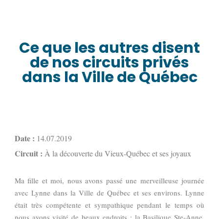
Ce que les autres disent
de nos circuits privés
dans la Ville de Québec
Date :
14.07.2019
Circuit :
À la découverte du Vieux-Québec et ses joyaux
Ma fille et moi, nous avons passé une merveilleuse journée
avec Lynne dans la Ville de Québec et ses environs. Lynne
était très compétente et sympathique pendant le temps où
nous avons visité de beaux endroits : la Basilique Ste-Anne,