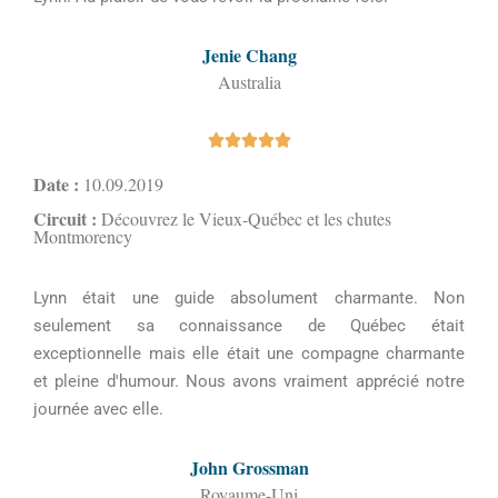
Jenie Chang
Australia





Date :
10.09.2019
Circuit :
Découvrez le Vieux-Québec et les chutes
Montmorency
Lynn était une guide absolument charmante. Non
seulement sa connaissance de Québec était
exceptionnelle mais elle était une compagne charmante
et pleine d'humour. Nous avons vraiment apprécié notre
journée avec elle.
John Grossman
Royaume-Uni