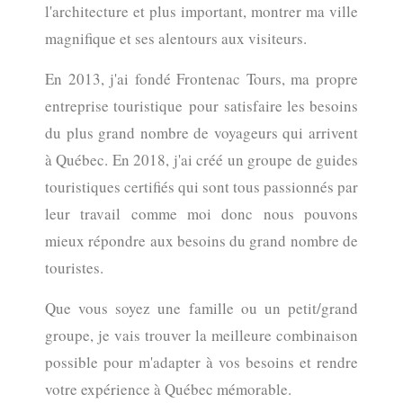
l'architecture et plus important, montrer ma ville
magnifique et ses alentours aux visiteurs.
En 2013, j'ai fondé Frontenac Tours, ma propre
entreprise touristique
pour satisfaire les besoins
du plus grand nombre de voyageurs qui arrivent
à Québec. En 2018, j'ai créé un groupe de guides
touristiques certifiés qui sont tous passionnés par
leur travail comme moi donc nous pouvons
mieux répondre aux besoins du grand nombre de
touristes.
Que vous soyez une famille ou un petit/grand
groupe, je vais trouver la meilleure combinaison
possible pour m'adapter à vos besoins et rendre
votre expérience à Québec mémorable.