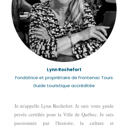
Lynn Rochefort
Fondatrice et propriétaire de Frontenac Tours
Guide touristique accréditée
Je m'appelle Lynn Rochefort. Je suis votre guide
privée certifiée pour la Ville de Québec. Je suis
passionnée par l'histoire, la culture et