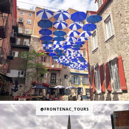
@FRONTENAC_TOURS