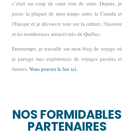
c’était un coup de cœur tout de suite. Depuis, je
passe la plupart de mon temps entre le Canada et
l'Europe et je découvre tout sur la culture, l'histoire
et les nombreuses attractivités du Québec.
Entretemps, je travaille sur mon blog de voyage où
je partage mes expériences de voyages passées et
futures.
Vous pouvez le lire ici.
NOS FORMIDABLES
PARTENAIRES