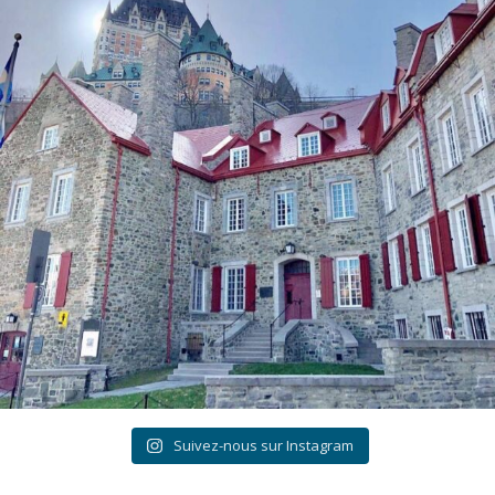
Suivez-nous sur Instagram