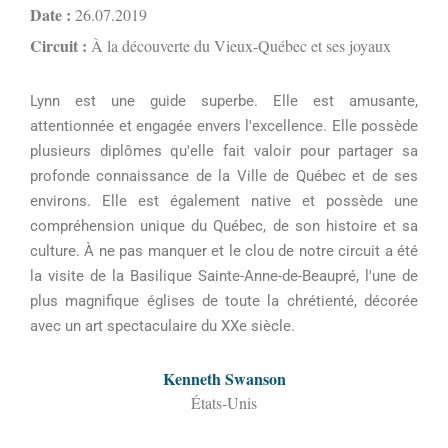
Date :
26.07.2019
Circuit :
À la découverte du Vieux-Québec et ses joyaux
Lynn est une guide superbe. Elle est amusante,
attentionnée et engagée envers l'excellence. Elle possède
plusieurs diplômes qu'elle fait valoir pour partager sa
profonde connaissance de la Ville de Québec et de ses
environs. Elle est également native et possède une
compréhension unique du Québec, de son histoire et sa
culture. À ne pas manquer et le clou de notre circuit a été
la visite de la Basilique Sainte-Anne-de-Beaupré, l'une de
plus magnifique églises de toute la chrétienté, décorée
avec un art spectaculaire du XXe siècle.
Kenneth Swanson
États-Unis