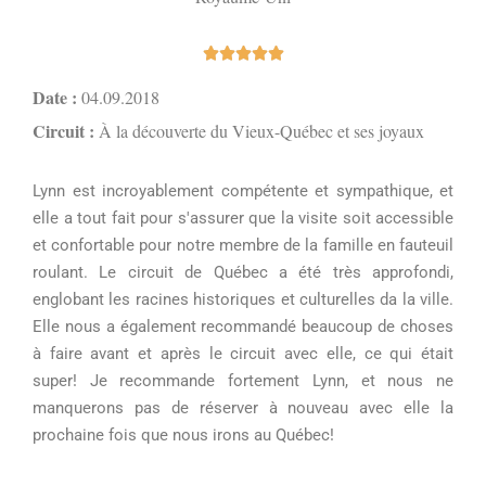





Date :
04.09.2018
Circuit :
À la découverte du Vieux-Québec et ses joyaux
Lynn est incroyablement compétente et sympathique, et
elle a tout fait pour s'assurer que la visite soit accessible
et confortable pour notre membre de la famille en fauteuil
roulant. Le circuit de Québec a été très approfondi,
englobant les racines historiques et culturelles da la ville.
Elle nous a également recommandé beaucoup de choses
à faire avant et après le circuit avec elle, ce qui était
super! Je recommande fortement Lynn, et nous ne
manquerons pas de réserver à nouveau avec elle la
prochaine fois que nous irons au Québec!