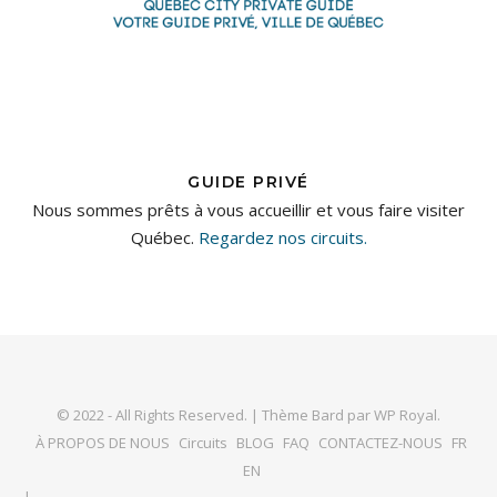
GUIDE PRIVÉ
Nous sommes prêts à vous accueillir et vous faire visiter
Québec.
Regardez nos circuits.
© 2022 - All Rights Reserved. |
Thème Bard par
WP Royal
.
À PROPOS DE NOUS
Circuits
BLOG
FAQ
CONTACTEZ-NOUS
FR
EN