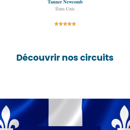
Tanner Newcomb
États-Unis





Découvrir nos circuits