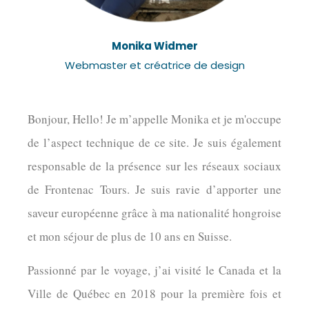
Monika Widmer
Webmaster et créatrice de design
Bonjour, Hello! Je m’appelle Monika et je m'occupe
de l’aspect technique de ce site. Je suis également
responsable de la présence sur les réseaux sociaux
de Frontenac Tours. Je suis ravie d’apporter une
saveur européenne grâce à ma nationalité hongroise
et mon séjour de plus de 10 ans en Suisse.
Passionné par le voyage, j’ai visité le Canada et la
Ville de Québec en 2018 pour la première fois et