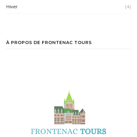
Hiver
(4)
À PROPOS DE FRONTENAC TOURS