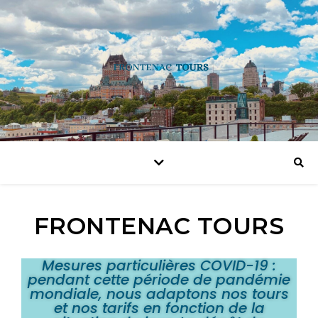
FRONTENAC TOURS
Mesures particulières COVID-19 :
pendant cette période de pandémie
mondiale, nous adaptons nos tours
et nos tarifs en fonction de la