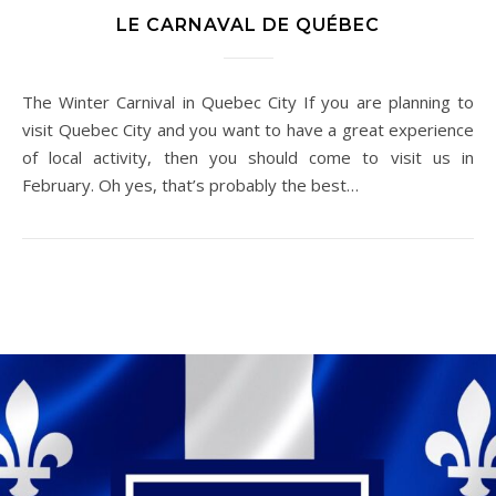
LE CARNAVAL DE QUÉBEC
The Winter Carnival in Quebec City If you are planning to
visit Quebec City and you want to have a great experience
of local activity, then you should come to visit us in
February. Oh yes, that’s probably the best…