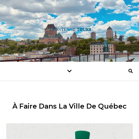
À Faire Dans La Ville De Québec