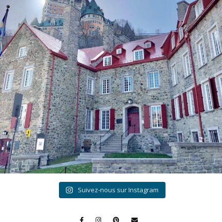
Suivez-nous sur Instagram