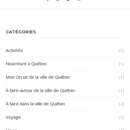
CATÉGORIES
Activités
(2)
Nourriture à Québec
(1)
Mon Circuit de la ville de Québec
(1)
À faire autour de la ville de Québec
(1)
À faire dans la ville de Québec
(2)
Voyage
(2)