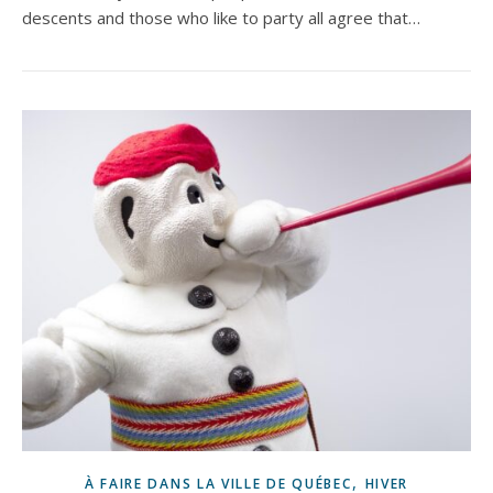
descents and those who like to party all agree that…
,
À FAIRE DANS LA VILLE DE QUÉBEC
HIVER