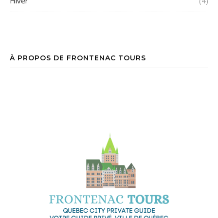
Hiver
(4)
À PROPOS DE FRONTENAC TOURS