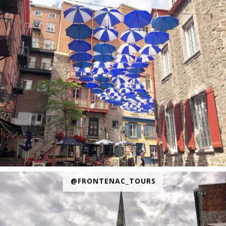
@FRONTENAC_TOURS